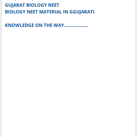
GUJARAT BIOLOGY NEET
BIOLOGY NEET MATERIAL IN GGUJARATI
KNOWLEDGE ON THE WAY....................