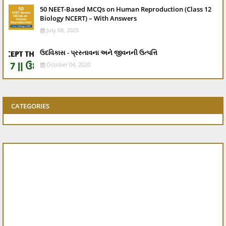
50 NEET-Based MCQs on Human Reproduction (Class 12
Biology NCERT) – With Answers
July 08, 2025
ઉદવિકાસ - પ્રસ્તાવના અને જીવનની ઉત્પત્તિ
October 04, 2020
CATEGORIES