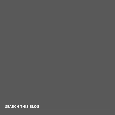
SEARCH THIS BLOG