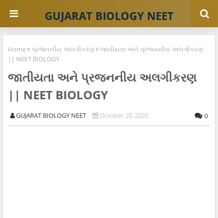
GUJARAT BIOLOGY NEET
Home
પ્રજનનીય અલગીકરણ
જાતીયતા અને પ્રજનનીય અલગીકરણ
|| NEET BIOLOGY
જાતીયતા અને પ્રજનનીય અલગીકરણ
|| NEET BIOLOGY
GUJARAT BIOLOGY NEET
October 20, 2020
0